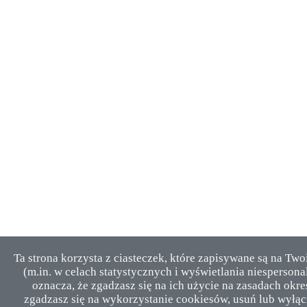
Ta strona korzysta z ciasteczek, które zapisywane są na Tw
(m.in. w celach statystycznych i wyświetlania niesperson
oznacza, że zgadzasz się na ich użycie na zasadach okre
zgadzasz się na wykorzystanie cookiesów, usuń lub wyłącz