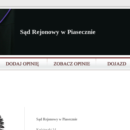
Sąd Rejonowy w Piasecznie
Sąd Rejonowy w Piasecznie
Kościuszki 14