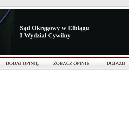
Sąd Okręgowy w Elblągu
I Wydział Cywilny