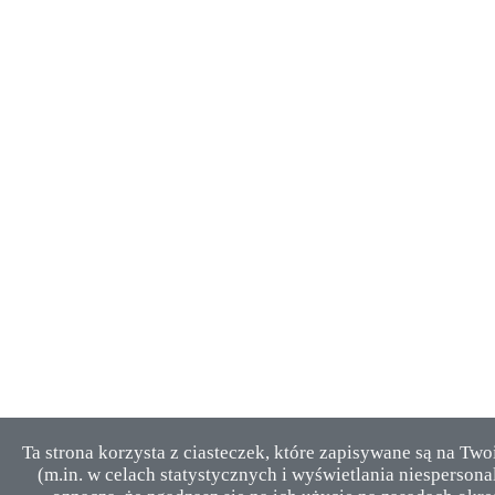
Ta strona korzysta z ciasteczek, które zapisywane są na Tw
(m.in. w celach statystycznych i wyświetlania niesperson