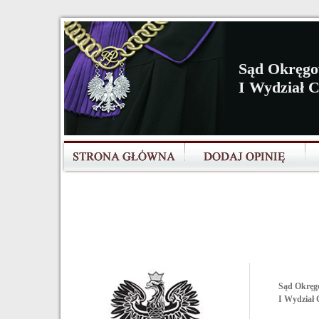
Sąd Okręgo
I Wydział 
Sąd Okręg
I Wydział 