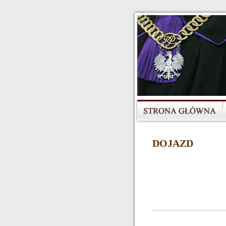
DOJAZD