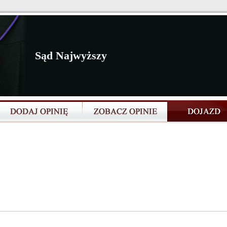
Sąd Najwyższy