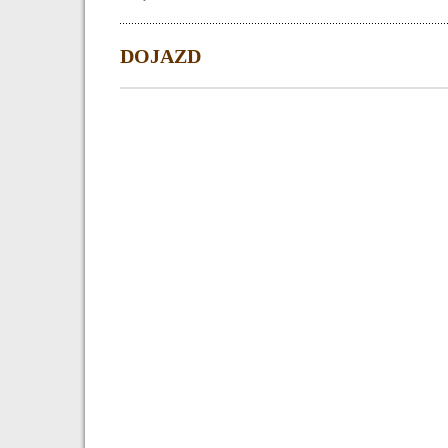
DOJAZD