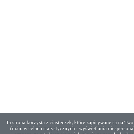
Ta strona korzysta z ciasteczek, które zapisywane są na Tw
(m.in. w celach statystycznych i wyświetlania niesperson